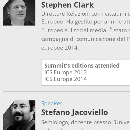
Stephen Clark
Direttore Relazioni con i cittadini
Europeo.
Ha gestito per anni le at
Europeo sui social media.
È stato 
campagna di comunicazione del Pa
europee 2014.
Summit's editions attended
ICS Europe
2013
ICS Europe
2014
Speaker
Stefano Jacoviello
Semiologo, docente presso l’Univer