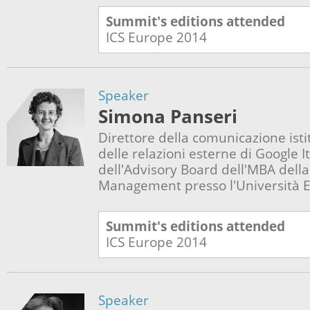
Summit's editions attended
ICS Europe
2014
Speaker
Simona Panseri
Direttore della comunicazione isti
delle relazioni esterne di Google 
dell'Advisory Board dell'MBA della
Management presso l'Università 
Summit's editions attended
ICS Europe
2014
Speaker