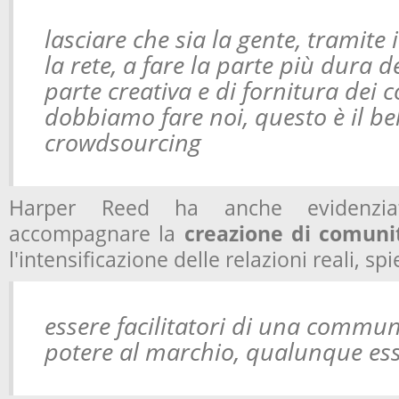
lasciare che sia la gente, tramite 
la rete, a fare la parte più dura d
parte creativa e di fornitura dei 
dobbiamo fare noi, questo è il bel
crowdsourcing
Harper Reed ha anche evidenziat
accompagnare la
creazione di comunit
l'intensificazione delle relazioni reali, s
essere facilitatori di una commu
potere al marchio, qualunque ess