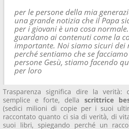
per le persone della mia generaz
una grande notizia che il Papa si
per i giovani è una cosa normale
guardano ai contenuti come la c
importante. Noi siamo sicuri dei 
perché sentiamo che se facciamo 
persone Gesù, stiamo facendo qu
per loro
Trasparenza significa dire la verità:
semplice e forte, della
scrittrice be
(sedici milioni di copie per i suoi ult
raccontato quanto ci sia di verità, di vit
suoi libri, spiegando perché un racco