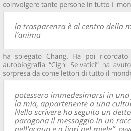
coinvolgere tante persone in tutto il mo
la trasparenza è al centro della m
l’anima
ha spiegato Chang. Ha poi ricordato
autobiografia “Cigni Selvatici” ha avut
sorpresa da come lettori di tutto il mond
potessero immedesimarsi in una
la mia, appartenente a una cultur
Nello scrivere ho seguito un detto
paragona il messaggio in un racc
nell’acqua e a fiori nel miele”, ov