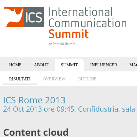
HOME
ABOUT
SUMMIT
INFLUENCER
MA
RISULTATI
OVERVIEW
OUTLINE
ICS Rome 2013
24 Oct 2013 ore 09:45, Confidustria, sala
Content cloud