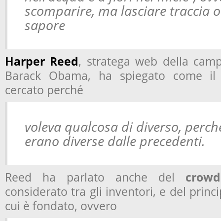
scomparire, ma lasciare traccia 
sapore
Harper Reed
, stratega web della camp
Barack Obama, ha spiegato come il 
cercato perché
voleva qualcosa di diverso, perché
erano diverse dalle precedenti.
Reed ha parlato anche del
crowd
considerato tra gli inventori, e del princ
cui è fondato, ovvero