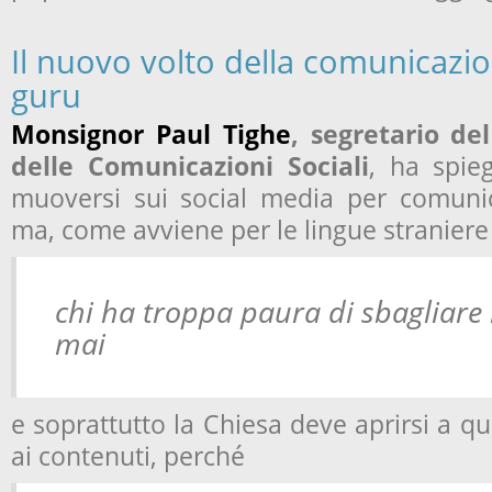
Il nuovo volto della comunicazion
guru
Monsignor Paul Tighe
, segretario del
delle Comunicazioni Sociali
, ha spie
muoversi sui social media per comunic
ma, come avviene per le lingue straniere
chi ha troppa paura di sbagliare
mai
e soprattutto la Chiesa deve aprirsi a
ai contenuti, perché