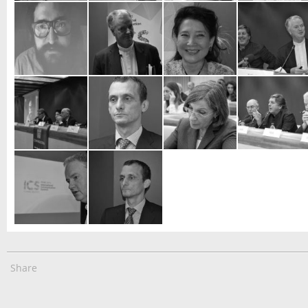
Share