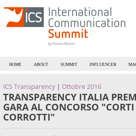
HOME
ABOUT
SUMMIT
INFLUENCER
MA
ICS Transparency
|
Ottobre 2016
TRANSPARENCY ITALIA PREMI
GARA AL CONCORSO "CORT
CORROTTI"