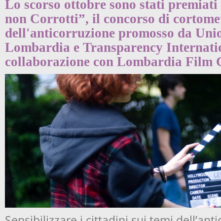
Lo scorso ottobre sono stati premiati 
non Corrotti”, il concorso di cortome
dell'anticorruzione promosso da Un
Lombardia e Transparency Internation
collaborazione con Lombardia Film
Sensibilizzare i cittadini sui temi dell’an