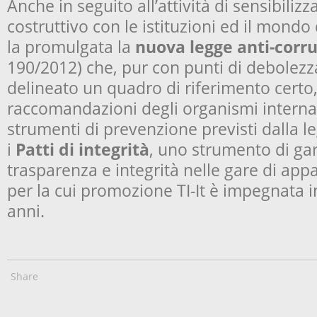
Anche in seguito all’attività di sensibiliz
costruttivo con le istituzioni ed il mondo
la promulgata la
nuova legge anti-corr
190/2012) che, pur con punti di debolezz
delineato un quadro di riferimento certo
raccomandazioni degli organismi internazi
strumenti di prevenzione previsti dalla le
i
Patti di integrità
, uno strumento di gar
trasparenza e integrità nelle gare di appa
per la cui promozione TI-It è impegnata i
anni.
Share