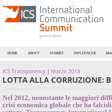
HOME
ABOUT
SUMMIT
INFLUENCER
MA
ICS Transparency
|
Marzo 2013
LOTTA ALLA CORRUZIONE: B
Nel 2012, nonostante le maggiori diff
crisi economica globale che ha falcidi