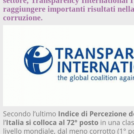
settore, Transparency International It
raggiungere importanti risultati nella
corruzione.
Secondo l’ultimo
Indice di Percezione d
l’
Italia si colloca al 72° posto
in una clas
livello mondiale, dal meno corrotto (1° 