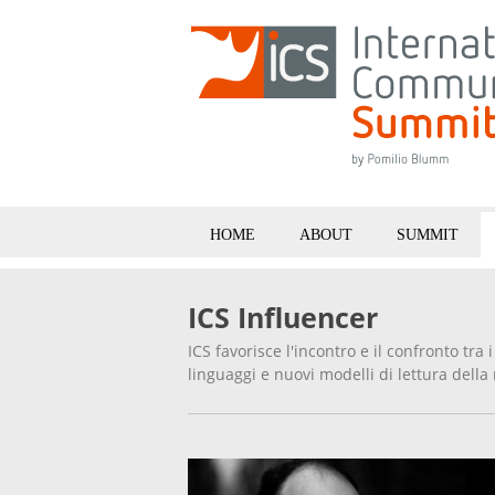
HOME
ABOUT
SUMMIT
ICS Influencer
ICS favorisce l'incontro e il confronto tra
linguaggi e nuovi modelli di lettura della 