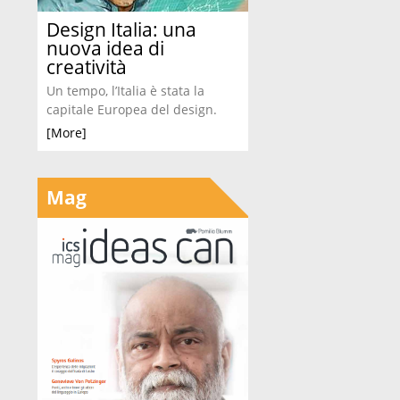
Design Italia: una
nuova idea di
creatività
Un tempo, l’Italia è stata la
capitale Europea del design.
[More]
Mag